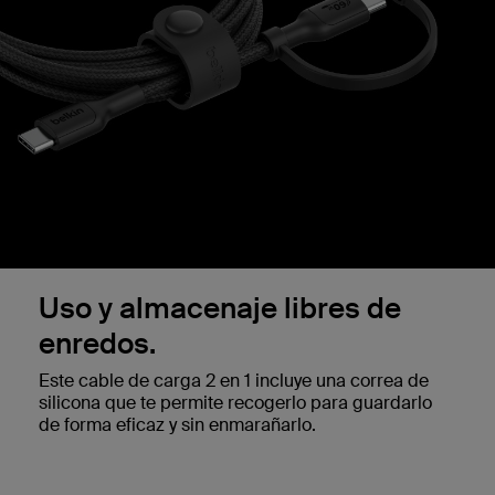
Uso y almacenaje libres de
enredos.
Este cable de carga 2 en 1 incluye una correa de
silicona que te permite recogerlo para guardarlo
de forma eficaz y sin enmarañarlo.