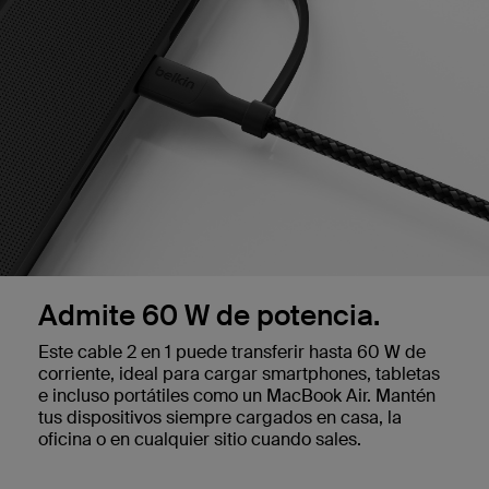
Admite 60 W de potencia.
Este cable 2 en 1 puede transferir hasta 60 W de
corriente, ideal para cargar smartphones, tabletas
e incluso portátiles como un MacBook Air. Mantén
tus dispositivos siempre cargados en casa, la
oficina o en cualquier sitio cuando sales.