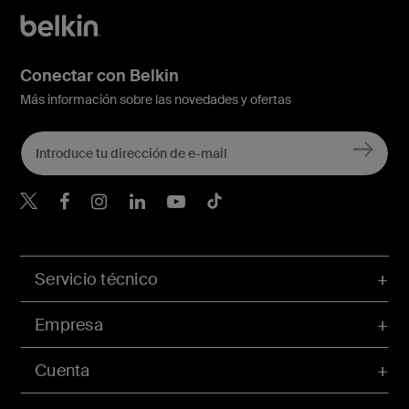
Conectar con Belkin
Más información sobre las novedades y ofertas
Belkin Twitter
Servicio técnico
Empresa
Cuenta