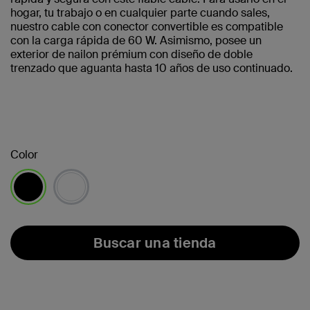
hogar, tu trabajo o en cualquier parte cuando sales,
nuestro cable con conector convertible es compatible
con la carga rápida de 60 W. Asimismo, posee un
exterior de nailon prémium con diseño de doble
trenzado que aguanta hasta 10 años de uso continuado.
Color
seleccionado/s
Buscar una tienda