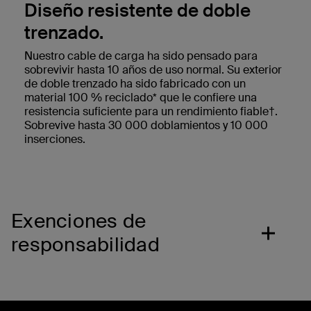
Diseño resistente de doble
trenzado.
Nuestro cable de carga ha sido pensado para
sobrevivir hasta 10 años de uso normal. Su exterior
de doble trenzado ha sido fabricado con un
material 100 % reciclado* que le confiere una
resistencia suficiente para un rendimiento fiable†.
Sobrevive hasta 30 000 doblamientos y 10 000
inserciones.
Exenciones de
responsabilidad