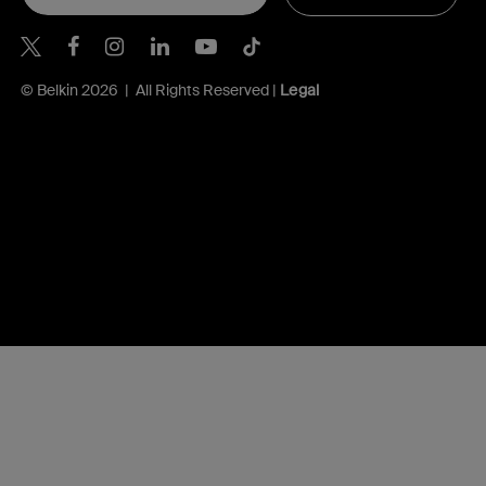
Belkin Twitter
© Belkin 2026 | All Rights Reserved |
Legal