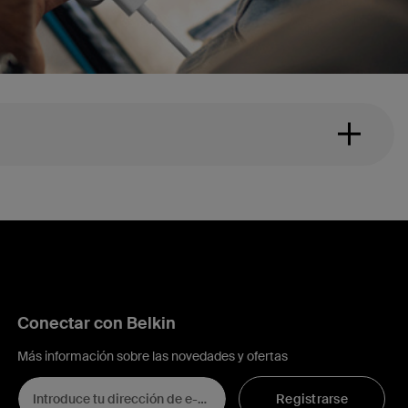
Conectar con Belkin
Más información sobre las novedades y ofertas
Registrarse