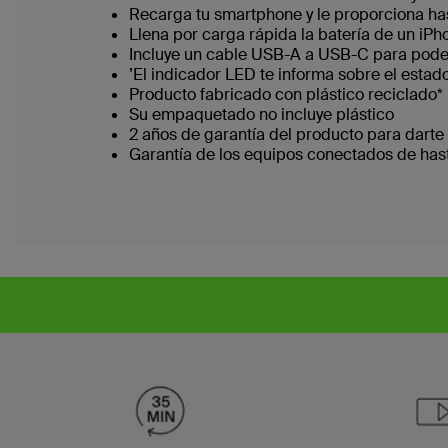
Recarga tu smartphone y le proporciona has
‌Llena por carga rápida la batería de un iP
Incluye un cable USB-A a USB-C para pode
’El indicador LED te informa sobre el estad
Producto fabricado con plástico reciclado*
Su empaquetado no incluye plástico
2 años de garantía del producto para darte
Garantía de los equipos conectados de has