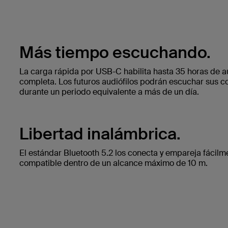
Más tiempo escuchando.
La carga rápida por USB-C habilita hasta 35 horas de 
completa. Los futuros audiófilos podrán escuchar sus c
durante un periodo equivalente a más de un día.
Libertad inalámbrica.
El estándar Bluetooth 5.2 los conecta y empareja fácilm
compatible dentro de un alcance máximo de 10 m.