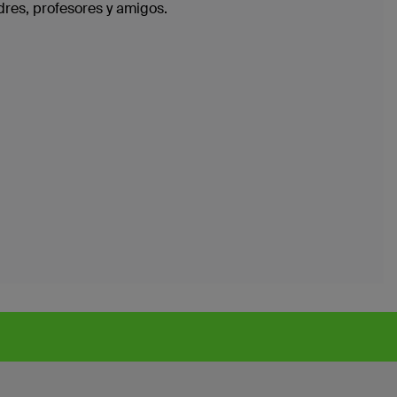
dres, profesores y amigos.