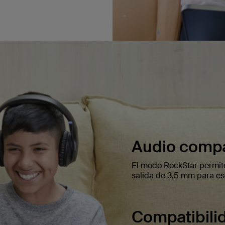
Audio compa
El modo RockStar permite
salida de 3,5 mm para es
Compatibilid