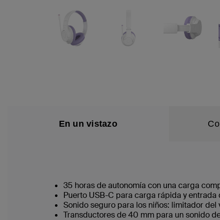
En un vistazo
Co
35 horas de autonomía con una carga comp
Puerto USB-C para carga rápida y entrada 
Sonido seguro para los niños: limitador del
Transductores de 40 mm para un sonido de a