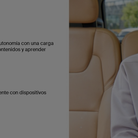
autonomía con una carga
ontenidos y aprender
ente con dispositivos