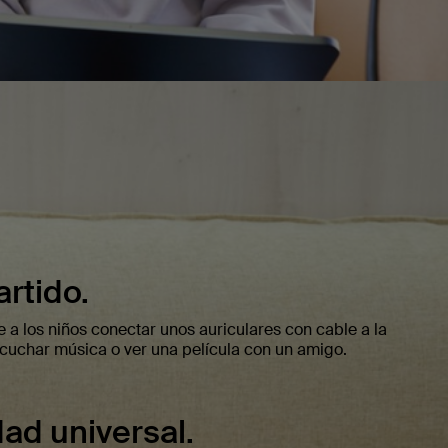
rtido.
 a los niños conectar unos auriculares con cable a la
cuchar música o ver una película con un amigo.
ad universal.