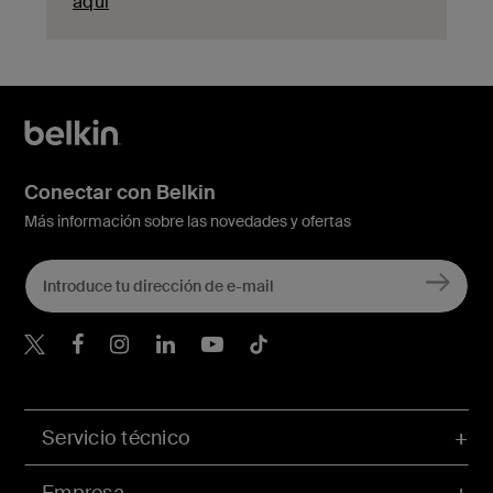
aquí
Conectar con Belkin
Más información sobre las novedades y ofertas
Belkin Twitter
Servicio técnico