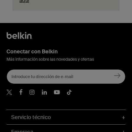
aquí
Conectar con Belkin
Más información sobre las novedades y ofertas
Belkin Twitter
Servicio técnico