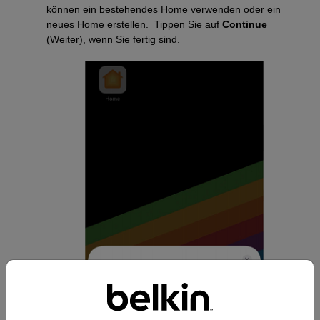
können ein bestehendes Home verwenden oder ein
neues Home erstellen. Tippen Sie auf
Continue
(Weiter), wenn Sie fertig sind.