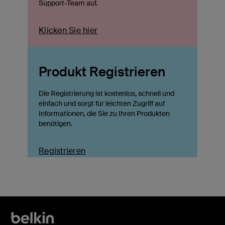
Support-Team auf.
Klicken Sie hier
Produkt Registrieren
Die Registrierung ist kostenlos, schnell und
einfach und sorgt für leichten Zugriff auf
Informationen, die Sie zu Ihren Produkten
benötigen.
Registrieren