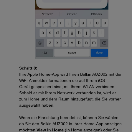
Schritt 8:
Ihre Apple Home-App wird Ihren Belkin AUZ002 mit den
WiFi-Anmeldeinformationen die auf Ihrem iOS -
Gerät gespeichert sind, mit Ihrem WLAN verbinden.
Sobald er mit Ihrem Netzwerk verbunden ist, wird er
zum Home und dem Raum hinzugefügt, die Sie vorher
ausgewählt haben.
Wenn die Einrichtung beendet ist, können Sie wählen,
ob Sie den Belkin AUZ002 in Ihrer Home-App anzeigen
möchten
View in Home
(In Home anzeigen) oder Sie