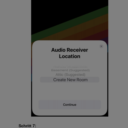
Schritt 7: