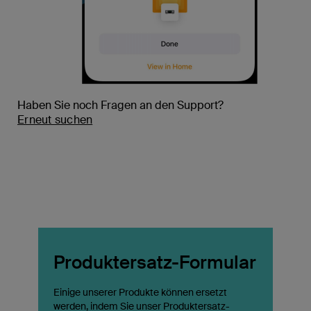
Haben Sie noch Fragen an den Support?
Erneut suchen
Produktersatz-Formular
Einige unserer Produkte können ersetzt
werden, indem Sie unser Produktersatz-