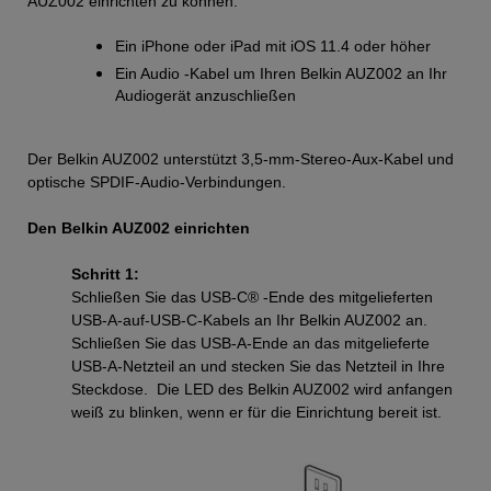
AUZ002 einrichten zu können:
Ein iPhone oder iPad mit iOS 11.4 oder höher
Ein Audio -Kabel um Ihren Belkin AUZ002 an Ihr
Audiogerät anzuschließen
Der Belkin AUZ002 unterstützt 3,5-mm-Stereo-Aux-Kabel und
optische SPDIF-Audio-Verbindungen.
Den Belkin AUZ002 einrichten
Schritt 1:
Schließen Sie das USB-C® -Ende des mitgelieferten
USB-A-auf-USB-C-Kabels an Ihr Belkin AUZ002 an.
Schließen Sie das USB-A-Ende an das mitgelieferte
USB-A-Netzteil an und stecken Sie das Netzteil in Ihre
Steckdose. Die LED des Belkin AUZ002 wird anfangen
weiß zu blinken, wenn er für die Einrichtung bereit ist.