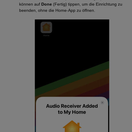
können auf
Done
(Fertig) tippen, um die Einrichtung zu
beenden, ohne die Home-App zu öffnen.