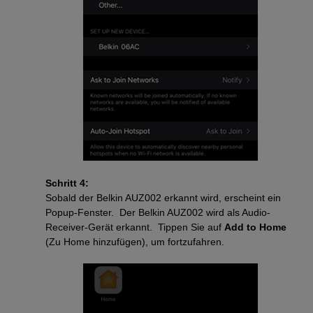
Schritt 4:
Sobald der Belkin AUZ002 erkannt wird, erscheint ein
Popup-Fenster. Der Belkin AUZ002 wird als Audio-
Receiver-Gerät erkannt. Tippen Sie auf
Add to Home
(Zu Home hinzufügen), um fortzufahren.