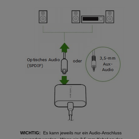
WICHTIG:
Es kann jeweils nur ein Audio-Anschluss