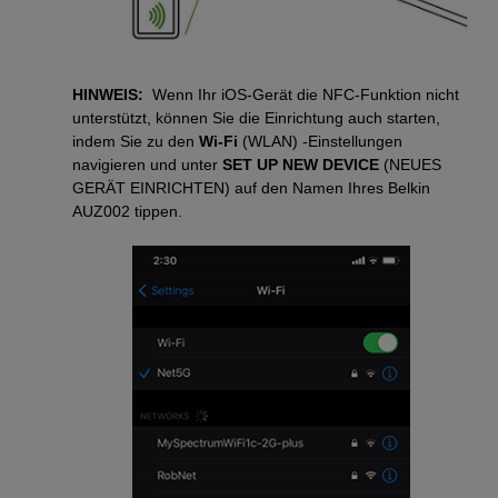
HINWEIS:
Wenn Ihr iOS-Gerät die NFC-Funktion nicht
unterstützt, können Sie die Einrichtung auch starten,
indem Sie zu den
Wi-Fi
(WLAN) -Einstellungen
navigieren und unter
SET UP NEW DEVICE
(NEUES
GERÄT EINRICHTEN) auf den Namen Ihres Belkin
AUZ002 tippen.