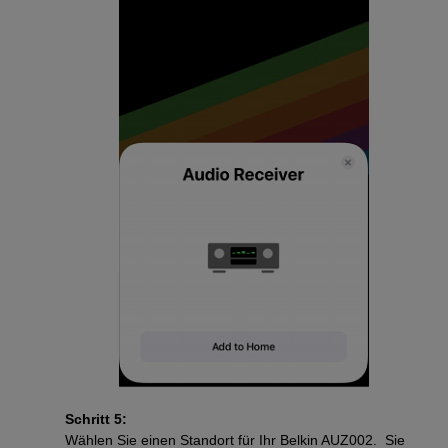
Schritt 5:
Wählen Sie einen Standort für Ihr Belkin AUZ002. Sie