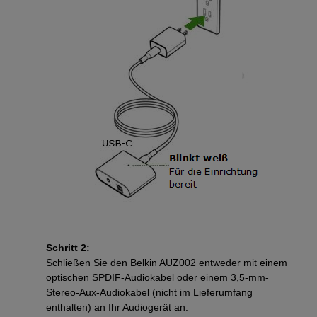
Schritt 2:
Schließen Sie den Belkin AUZ002 entweder mit einem
optischen SPDIF-Audiokabel oder einem 3,5-mm-
Stereo-Aux-Audiokabel (nicht im Lieferumfang
enthalten) an Ihr Audiogerät an.