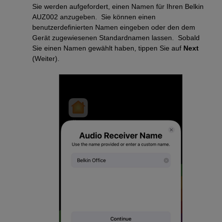
Sie werden aufgefordert, einen Namen für Ihren Belkin
AUZ002 anzugeben. Sie können einen
benutzerdefinierten Namen eingeben oder den dem
Gerät zugewiesenen Standardnamen lassen. Sobald
Sie einen Namen gewählt haben, tippen Sie auf
Next
(Weiter).