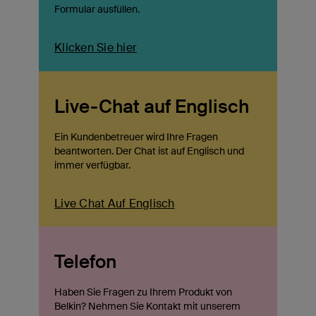
Formular ausfüllen.
Klicken Sie hier
Live-Chat auf Englisch
Ein Kundenbetreuer wird Ihre Fragen
beantworten. Der Chat ist auf Englisch und
immer verfügbar.
Live Chat Auf Englisch
Telefon
Haben Sie Fragen zu Ihrem Produkt von
Belkin? Nehmen Sie Kontakt mit unserem