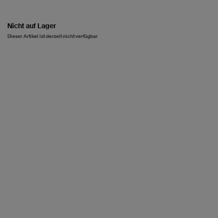
Nicht auf Lager
Dieser Artikel ist derzeit nicht verfügbar