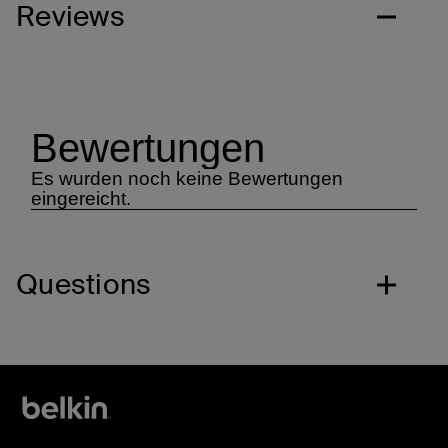
Reviews
Questions