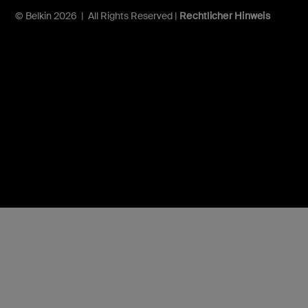
© Belkin 2026 | All Rights Reserved |
Rechtlicher Hinweis