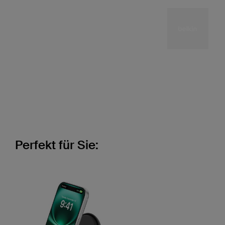
Perfekt für Sie: