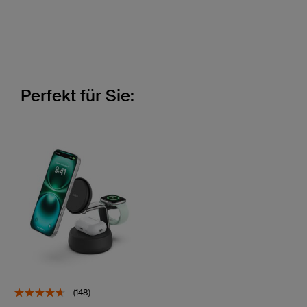
Perfekt für Sie:
(148)