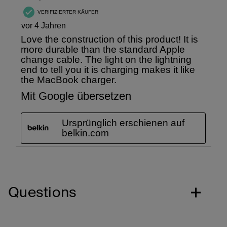
Questions