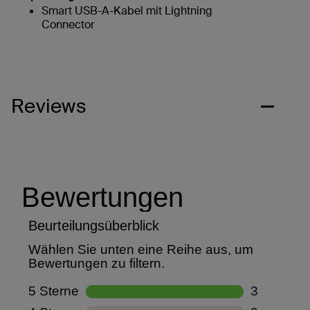
Smart USB-A-Kabel mit Lightning
Connector
Reviews