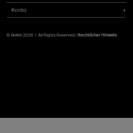
Konto
© Belkin 2026 | All Rights Reserved |
Rechtlicher Hinweis