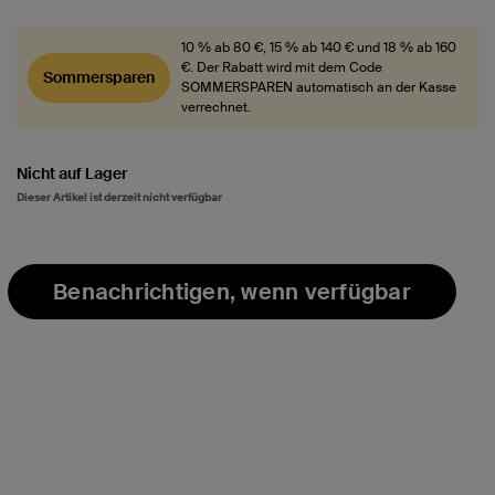
10 % ab 80 €, 15 % ab 140 € und 18 % ab 160
€. Der Rabatt wird mit dem Code
Sommersparen
SOMMERSPAREN automatisch an der Kasse
verrechnet.
Nicht auf Lager
Dieser Artikel ist derzeit nicht verfügbar
Benachrichtigen, wenn verfügbar