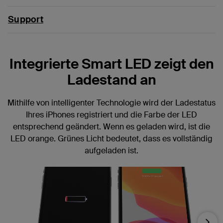
Support
Integrierte Smart LED zeigt den
Ladestand an
Mithilfe von intelligenter Technologie wird der Ladestatus
Ihres iPhones registriert und die Farbe der LED
entsprechend geändert. Wenn es geladen wird, ist die
LED orange. Grünes Licht bedeutet, dass es vollständig
aufgeladen ist.