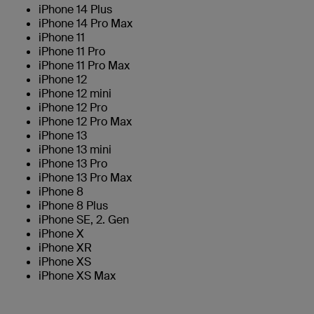
iPhone 14 Plus
iPhone 14 Pro Max
iPhone 11
iPhone 11 Pro
iPhone 11 Pro Max
iPhone 12
iPhone 12 mini
iPhone 12 Pro
iPhone 12 Pro Max
iPhone 13
iPhone 13 mini
iPhone 13 Pro
iPhone 13 Pro Max
iPhone 8
iPhone 8 Plus
iPhone SE, 2. Gen
iPhone X
iPhone XR
iPhone XS
iPhone XS Max