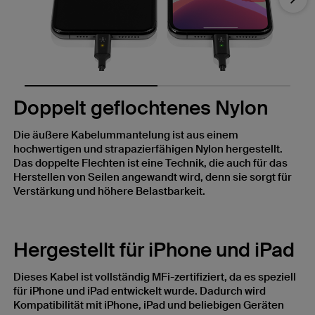
Nex
Doppelt geflochtenes Nylon
Die äußere Kabelummantelung ist aus einem
hochwertigen und strapazierfähigen Nylon hergestellt.
Das doppelte Flechten ist eine Technik, die auch für das
Herstellen von Seilen angewandt wird, denn sie sorgt für
Verstärkung und höhere Belastbarkeit.
Hergestellt für iPhone und iPad
Dieses Kabel ist vollständig MFi-zertifiziert, da es speziell
für iPhone und iPad entwickelt wurde. Dadurch wird
Kompatibilität mit iPhone, iPad und beliebigen Geräten