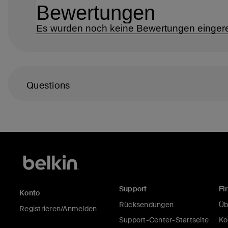
Questions
Support
Fi
Konto
Rücksendungen
Üb
Registrieren/Anmelden
Support-Center-Startseite
Ko