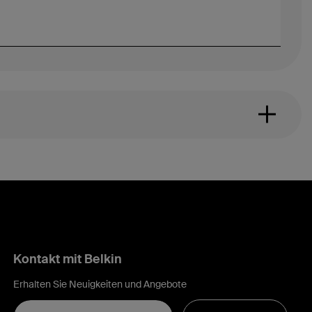
Kontakt mit Belkin
Erhalten Sie Neuigkeiten und Angebote