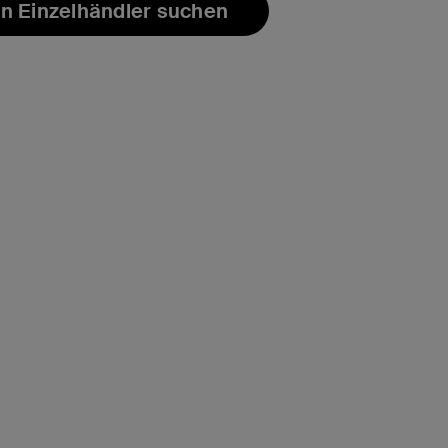
n Einzelhändler suchen