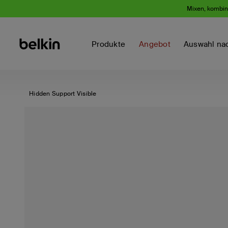
Mixen, kombini
Produkte
Angebot
Auswahl na
Hidden Support Visible