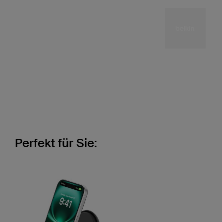
Perfekt für Sie: