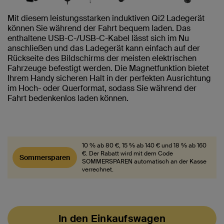
Mit diesem leistungsstarken induktiven Qi2 Ladegerät
können Sie während der Fahrt bequem laden. Das
enthaltene USB-C-/USB-C-Kabel lässt sich im Nu
anschließen und das Ladegerät kann einfach auf der
Rückseite des Bildschirms der meisten elektrischen
Fahrzeuge befestigt werden. Die Magnetfunktion bietet
Ihrem Handy sicheren Halt in der perfekten Ausrichtung
im Hoch- oder Querformat, sodass Sie während der
Fahrt bedenkenlos laden können.
10 % ab 80 €, 15 % ab 140 € und 18 % ab 160
€. Der Rabatt wird mit dem Code
Sommersparen
SOMMERSPAREN automatisch an der Kasse
verrechnet.
In den Einkaufswagen