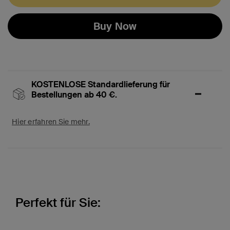
Buy Now
KOSTENLOSE Standardlieferung für
Bestellungen ab 40 €.
Hier erfahren Sie mehr.
Perfekt für Sie: