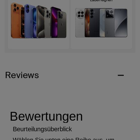
Reviews