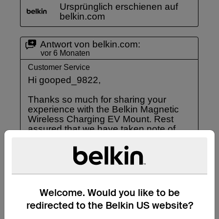
Welcome. Would you like to be
redirected to the Belkin US website?