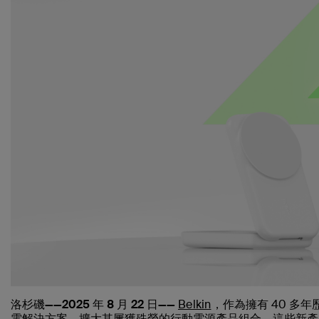
洛杉磯——2025 年 8 月 22 日——
Belkin
，作為擁有 40 多年
電解決方案，擴大其屢獲殊榮的行動電源產品組合。這些新產品利