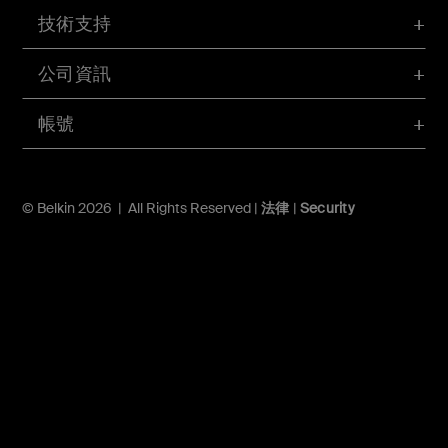
技術支持
公司資訊
帳號
© Belkin 2026 | All Rights Reserved |
法律
|
Security