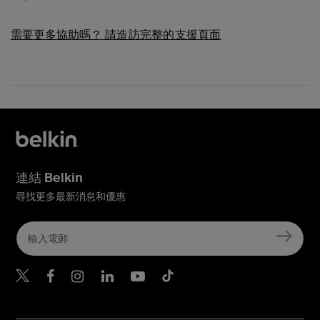
需要更多協助嗎？
請造訪完整的支援頁面
連結 Belkin
尋找更多最新消息和優惠
Belkin Twitter
Belkin Hong Kong Faceboo
Belkin Instagram
Belkin Hong Kong Lin
Belkin Youtube
Belkin TikTok