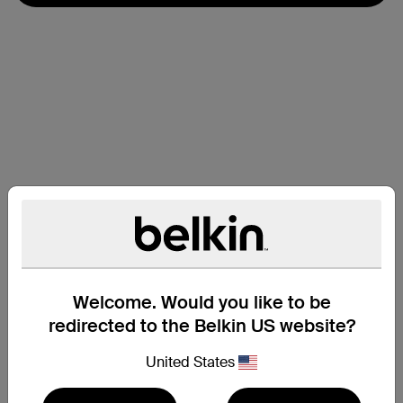
Welcome. Would you like to be
redirected to the Belkin US website?
United States
支援