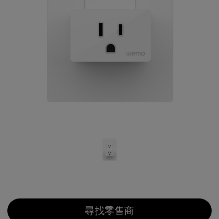
尋找零售商