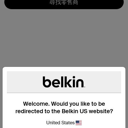
尋找零售商
Welcome. Would you like to be
redirected to the Belkin US website?
United States
支援