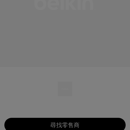
尋找零售商