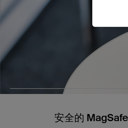
安全的 MagSaf