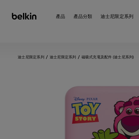
產品
產品分類
迪士尼限定系列
迪士尼限定系列
迪士尼限定系列
磁吸式充電及配件 (迪士尼系列)