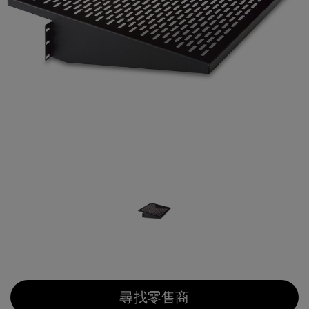
尋找零售商