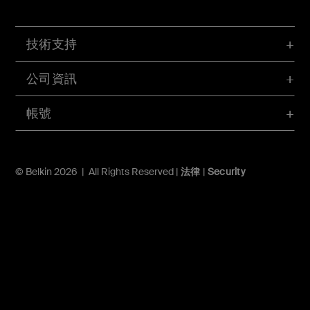
技術支持
公司資訊
帳號
© Belkin 2026 | All Rights Reserved |
法律
|
Security