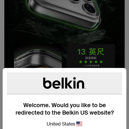
Welcome. Would you like to be
redirected to the Belkin US website?
United States