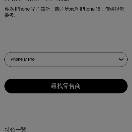
專為 iPhone 17 而設計。圖片所示為 iPhone 16，僅供視覺
參考。
尋找零售商
特色一覽