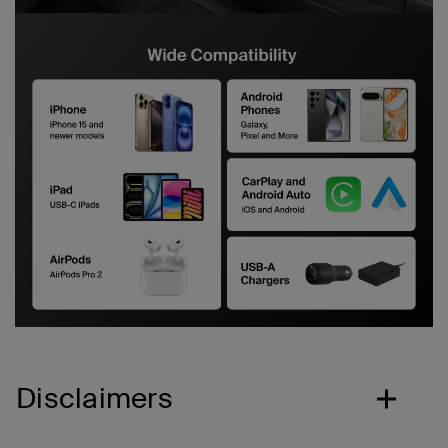
Disclaimers