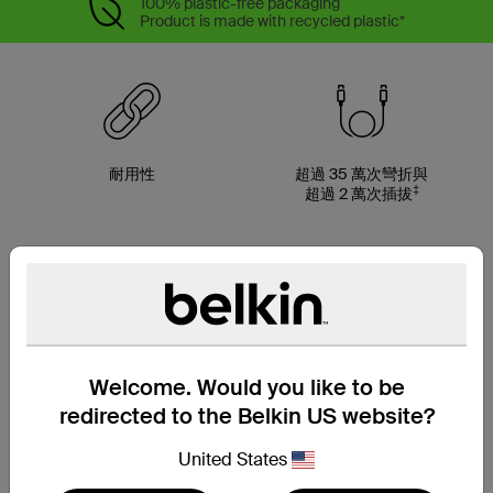
100% plastic-free packaging
Product is made with recycled plastic*
耐用性
超過 35 萬次彎折與
‡
超過 2 萬次插拔
支援最高 15W 充電功率
採用 95% PCR 再生材
料製成*
Welcome. Would you like to be
redirected to the Belkin US website?
United States