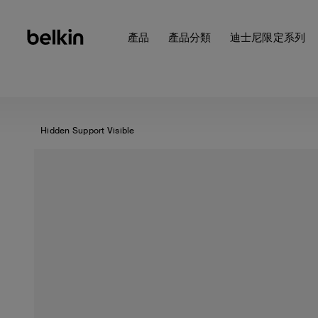
產品
產品分類
迪士尼限定系列
Hidden Support Visible