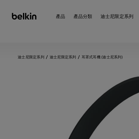
產品
產品分類
迪士尼限定系列
迪士尼限定系列
迪士尼限定系列
耳罩式耳機 (迪士尼系列)