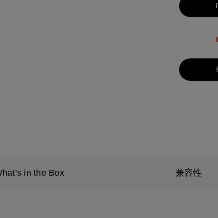
hat’s in the Box
兼容性