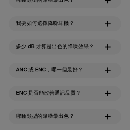
哪種類型的降噪最出色？
我要如何選擇降噪耳機？
多少 dB 才算是出色的降噪效果？
ANC 或 ENC，哪一個最好？
ENC 是否能改善通訊品質？
哪種類型的降噪最出色？