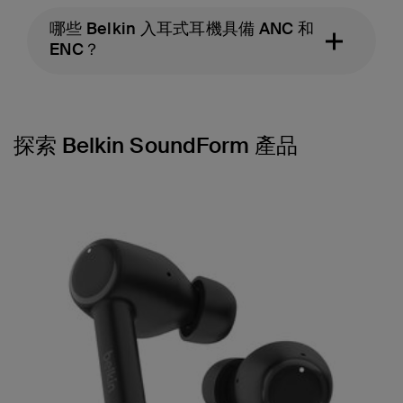
哪些 Belkin 入耳式耳機具備 ANC 和
ENC？
探索 Belkin SoundForm 產品