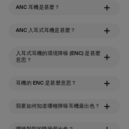
ANC 耳機是甚麼？
ANC 入耳式耳機是甚麼？
入耳式耳機的環境降噪 (ENC) 是甚麼
意思？
耳機的 ENC 是甚麼意思？
我要如何知道哪種降噪耳機最出色？