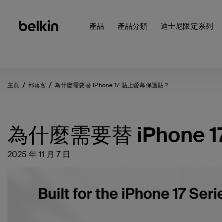
產品
產品分類
迪士尼限定系列
主頁
部落客
為什麼需要替 iPhone 17 貼上螢幕保護貼？
為什麼需要替 iPhone
2025 年 11 月 7 日