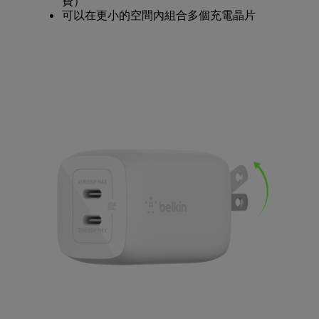
費）
可以在更小的空間內組合多個充電晶片