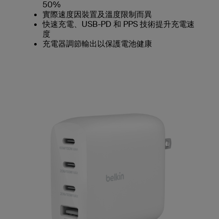
50%
實際速度因裝置及溫度限制而異
快速充電、USB-PD 和 PPS 技術提升充電速
度
充電器調節輸出以保護電池健康