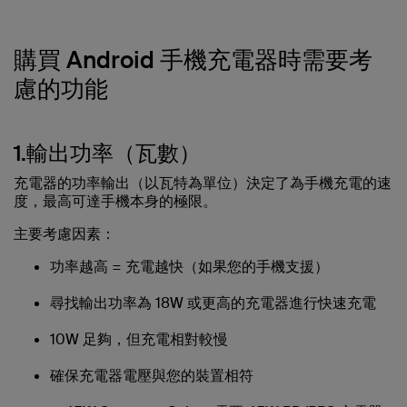
購買 Android 手機充電器時需要考
慮的功能
1.輸出功率（瓦數）
充電器的功率輸出（以瓦特為單位）決定了為手機充電的速
度，最高可達手機本身的極限。
主要考慮因素：
功率越高 = 充電越快（如果您的手機支援）
尋找輸出功率為 18W 或更高的充電器進行快速充電
10W 足夠，但充電相對較慢
確保充電器電壓與您的裝置相符