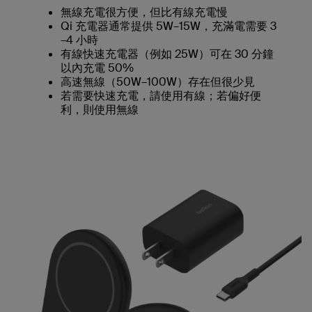
無線充電很方便，但比有線充電慢
Qi 充電器通常提供 5W–15W，充滿電需要 3
–4 小時
有線快速充電器（例如 25W）可在 30 分鐘
以內充電 50%
高速無線（50W–100W）存在但很少見
若需要快速充電，請使用有線；若偏好便
利，則使用無線