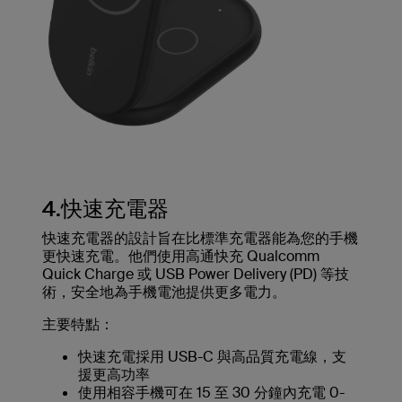
4.快速充電器
快速充電器的設計旨在比標準充電器能為您的手機
更快速充電。他們使用高通快充 Qualcomm
Quick Charge 或 USB Power Delivery (PD) 等技
術，安全地為手機電池提供更多電力。
主要特點：
快速充電採用 USB-C 與高品質充電線，支
援更高功率
使用相容手機可在 15 至 30 分鐘內充電 0-