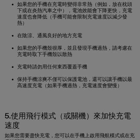
如果您的手機在充電時變得非常熱（例如，放在枕頭
下或在炎熱汽車之中），電池效能會下降更快，充電
速度也會降低（手機可能會限制充電速度以減少發
熱）
在陰涼、通風良好的地方充電
如果您的手機殼很厚，並且發現手機過熱，請考慮在
充電時取下手機殼以散熱
充電時請勿用任何東西覆蓋手機
保持手機涼爽不僅可以保護電池，還可以讓手機以最
高速度充電（如果手機過熱，充電速度會變慢）
5.使用飛行模式（或關機）來加快充電
速度
如果您需要盡快充電，您可以在手機上啟用飛航模式或在充