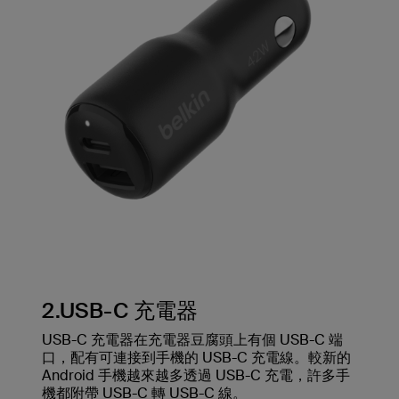
2.USB-C 充電器
USB-C 充電器在充電器豆腐頭上有個 USB-C 端
口，配有可連接到手機的 USB-C 充電線。較新的
Android 手機越來越多透過 USB-C 充電，許多手
機都附帶 USB-C 轉 USB-C 線。