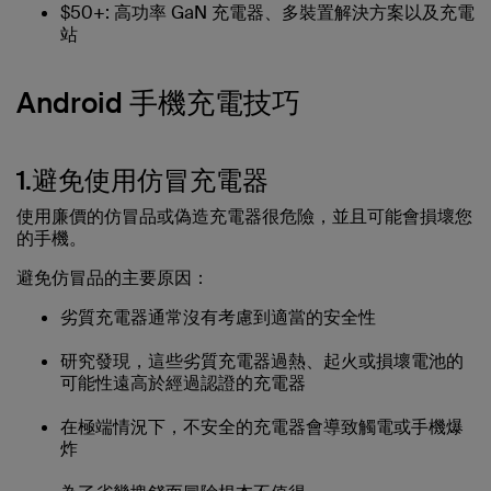
$50+: 高功率 GaN 充電器、多裝置解決方案以及充電
站
Android 手機充電技巧
1.避免使用仿冒充電器
使用廉價的仿冒品或偽造充電器很危險，並且可能會損壞您
的手機。
避免仿冒品的主要原因：
劣質充電器通常沒有考慮到適當的安全性
研究發現，這些劣質充電器過熱、起火或損壞電池的
可能性遠高於經過認證的充電器
在極端情況下，不安全的充電器會導致觸電或手機爆
炸