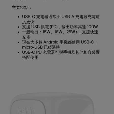
主要特點：
USB-C 充電器通常比 USB-A 充電器充電速
度更快
支援 USB 供電 (PD)，輸出功率高達 100W
一般輸出：15W、18W、25W+，支援快速
充電
現在大多數 Android 手機都使用 USB-C；
micro-USB 已經過時
USB-C PD 充電器可與手機及其他相容裝置
搭配使用