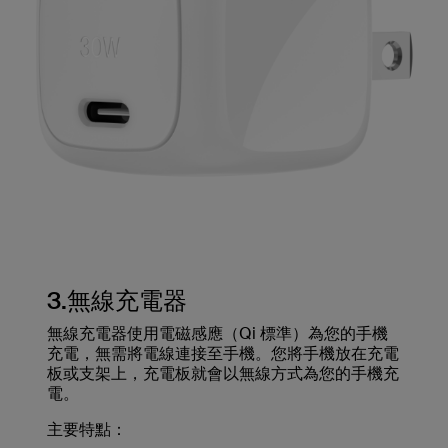
3.無線充電器
無線充電器使用電磁感應（Qi 標準）為您的手機
充電，無需將電線連接至手機。您將手機放在充電
板或支架上，充電板就會以無線方式為您的手機充
電。
主要特點：