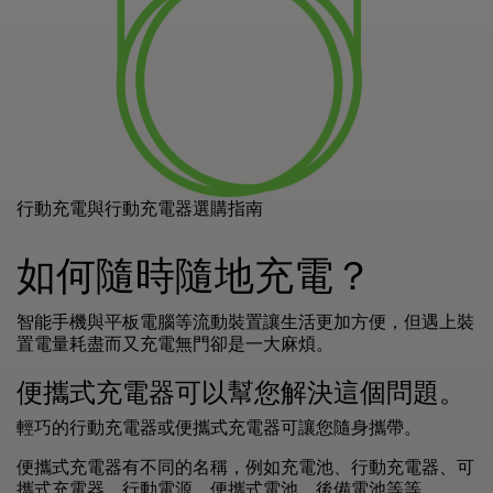
行動充電與行動充電器選購指南
如何隨時隨地充電？
智能手機與平板電腦等流動裝置讓生活更加方便，但遇上裝
置電量耗盡而又充電無門卻是一大麻煩。
便攜式充電器可以幫您解決這個問題。
輕巧的行動充電器或便攜式充電器可讓您隨身攜帶。
便攜式充電器有不同的名稱，例如充電池、行動充電器、可
攜式充電器、行動電源、便攜式電池、後備電池等等。