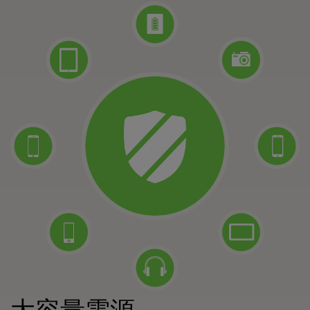
大容量電源…