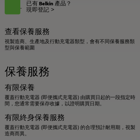
已有 Belkin 產品？
現即登記 >
查看保養服務
視製造商、生產地及行動充電器類型，會有不同保養服務類
型與保養範圍
保養服務
有限保養
覆蓋行動充電器 (即便攜式充電器) 由購買日起的一段指定時
間，您通常需要保存收據，以證明購買日期。
有限終身保養服務
覆蓋行動充電器 (即便攜式充電器) 的合理預計耐用期，視製
造商而異。