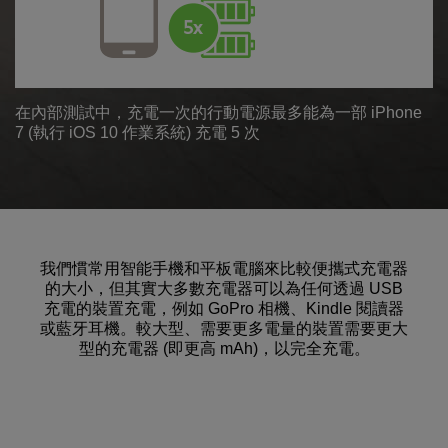
在內部測試中，充電一次的行動電源最多能為一部 iPhone
7 (執行 iOS 10 作業系統) 充電 5 次
我們慣常用智能手機和平板電腦來比較便攜式充電器
的大小，但其實大多數充電器可以為任何透過 USB
充電的裝置充電，例如 GoPro 相機、Kindle 閱讀器
或藍牙耳機。較大型、需要更多電量的裝置需要更大
型的充電器 (即更高 mAh)，以完全充電。