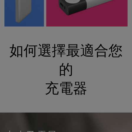
如何選擇最適合您
的
充電器