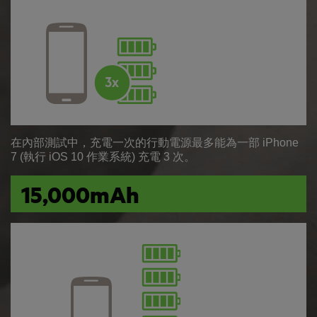
在內部測試中，充電一次的行動電源最多能為一部 iPhone
7 (執行 iOS 10 作業系統) 充電 3 次。
15,000mAh