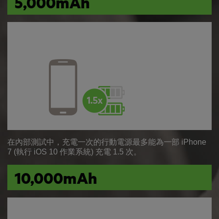
5,000mAh
在內部測試中，充電一次的行動電源最多能為一部 iPhone
7 (執行 iOS 10 作業系統) 充電 1.5 次。
10,000mAh