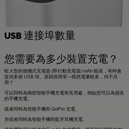
USB 連接埠數量
您需要為多少裝置充電？
較大型的便攜式充電器 (即行動充電器) mAh 較高，有時會
提供多個 USB 埠。原因很簡單—既然電量較多，何不共
用？
可以同時為兩部智能手機充電有其用處，例如您可以為朋友
的手機充電。
或者同時為智能手機和 GoPro 充電。
亦或者同時為智能手機和藍牙耳機充電。