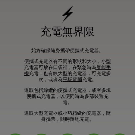
充電無界限
始終確保隨身攜帶便攜式充電器。
便攜式充電器有不同的形狀和大小，小型
智能手
充電器可放在口袋裡，在緊急時為
機
充電；也有較大型的充電器，可充電多
平板電腦
次，或者為
充電。
選取包括線纜的便攜式充電器，或者多埠
便攜式充電器，以便同時為多部裝置充
電。
選取大型充電器或小巧精緻的充電器，隨
身攜帶，隨時隨地充電。