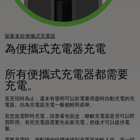
探索多款便攜式充電器
為便攜式充電器充電
所有便攜式充電器都需要
充電。
直至現時為止，還未有發明可以於電量用盡時自動充電的充
電器。但為充電器充電一般都輕而易舉。
若您急需即時充電，請查看包裝盒，瞭解充電器是否可以即
買即用。有些充電器需要先在家充電，然後才可以提供電
量。
需要充電時，把配備的線纜連接到充電器的輸入埠。另一端