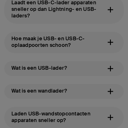
Laadt een USB-C-lader apparaten
sneller op dan Lightning- en USB-
laders?
Hoe maak je USB- en USB-C-
oplaadpoorten schoon?
Wat is een USB-lader?
Wat is een wandlader?
Laden USB-wandstopcontacten
apparaten sneller op?