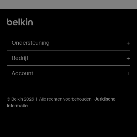
Ondersteuning
Bedrijf
Account
© Belkin 2026 | Alle rechten voorbehouden |
Juridische
Informatie