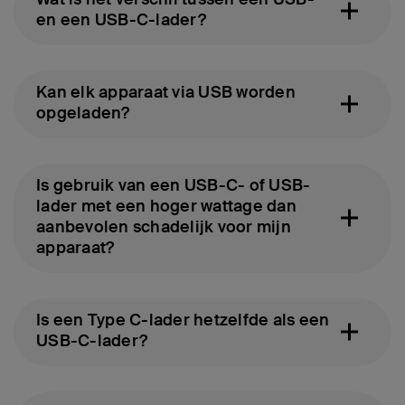
en een USB-C-lader?
Kan elk apparaat via USB worden
opgeladen?
Is gebruik van een USB-C- of USB-
lader met een hoger wattage dan
aanbevolen schadelijk voor mijn
apparaat?
Is een Type C-lader hetzelfde als een
USB-C-lader?