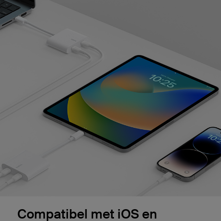
Compatibel met iOS en