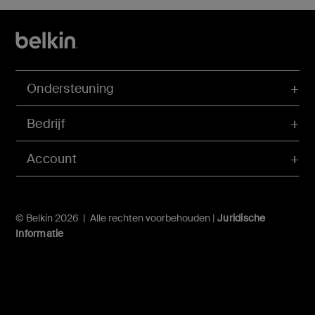
Ondersteuning
Bedrijf
Account
© Belkin 2026 | Alle rechten voorbehouden |
Juridische
Informatie