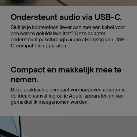
Ondersteunt audio via USB-C.
Sluit je je koptelefoon liever aan met een kabel voor
een betere geluidskwaliteit? Onze adapter
ondersteunt passthrough audio afkomstig van USB-
C-compatible apparaten.
Compact en makkelijk mee te
nemen.
Deze praktische, compact vormgegeven adapter is
de ideale aanvulling op je Apple-apparaten en kan
gemakkelijk meegenomen worden.