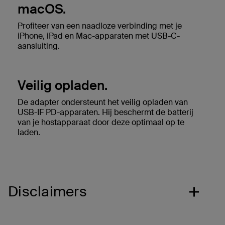
macOS.
Profiteer van een naadloze verbinding met je
iPhone, iPad en Mac-apparaten met USB-C-
aansluiting.
Veilig opladen.
De adapter ondersteunt het veilig opladen van
USB-IF PD-apparaten. Hij beschermt de batterij
van je hostapparaat door deze optimaal op te
laden.
Disclaimers