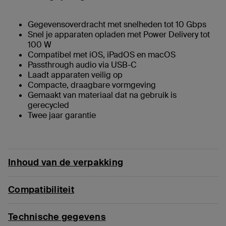
Gegevensoverdracht met snelheden tot 10 Gbps
Snel je apparaten opladen met Power Delivery tot
100 W
Compatibel met iOS, iPadOS en macOS
Passthrough audio via USB-C
Laadt apparaten veilig op
Compacte, draagbare vormgeving
Gemaakt van materiaal dat na gebruik is
gerecycled
Twee jaar garantie
Inhoud van de verpakking
Compatibiliteit
Technische gegevens