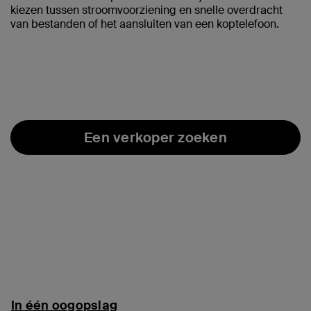
kiezen tussen stroomvoorziening en snelle overdracht
van bestanden of het aansluiten van een koptelefoon.
Een verkoper zoeken
In één oogopslag