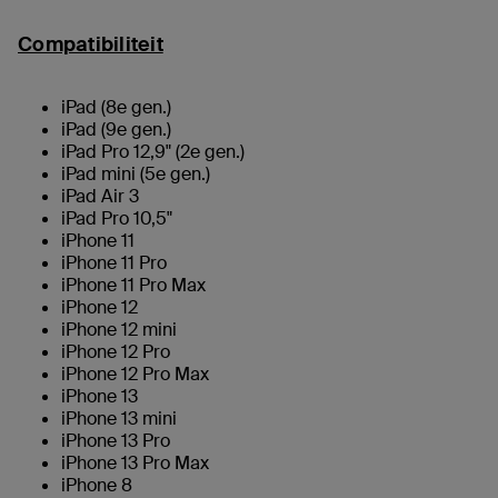
Compatibiliteit
iPad (8e gen.)
iPad (9e gen.)
iPad Pro 12,9" (2e gen.)
iPad mini (5e gen.)
iPad Air 3
iPad Pro 10,5"
iPhone 11
iPhone 11 Pro
iPhone 11 Pro Max
iPhone 12
iPhone 12 mini
iPhone 12 Pro
iPhone 12 Pro Max
iPhone 13
iPhone 13 mini
iPhone 13 Pro
iPhone 13 Pro Max
iPhone 8