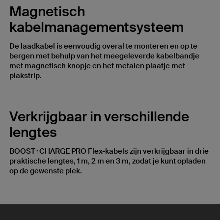
Magnetisch
kabelmanagementsysteem
De laadkabel is eenvoudig overal te monteren en op te
bergen met behulp van het meegeleverde kabelbandje
met magnetisch knopje en het metalen plaatje met
plakstrip.
Verkrijgbaar in verschillende
lengtes
BOOST↑CHARGE PRO Flex-kabels zijn verkrijgbaar in drie
praktische lengtes, 1 m, 2 m en 3 m, zodat je kunt opladen
op de gewenste plek.