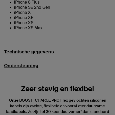
iPhone 8 Plus
iPhone SE 2nd Gen
iPhone X
iPhone XR
iPhone XS
iPhone XS Max
Technische gegevens
Ondersteuning
Zeer stevig en flexibel
Onze BOOST↑CHARGE PRO Flex gevlochten siliconen
kabels zijn zachte, flexibele en vooral zeer duurzame
laadkabels. Ze zijn tot 30 keer duurzamer* dan standaard