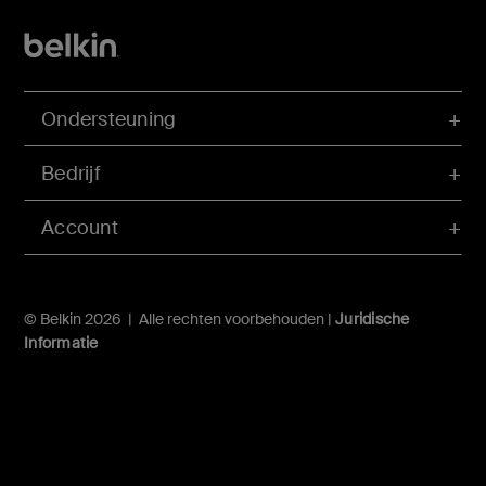
Ondersteuning
Bedrijf
Account
© Belkin 2026 | Alle rechten voorbehouden |
Juridische
Informatie