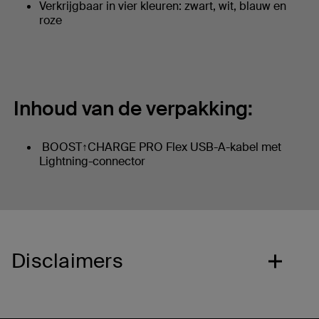
Verkrijgbaar in vier kleuren: zwart, wit, blauw en
roze
Inhoud van de verpakking:
BOOST↑CHARGE PRO Flex USB-A-kabel met
Lightning-connector
Disclaimers