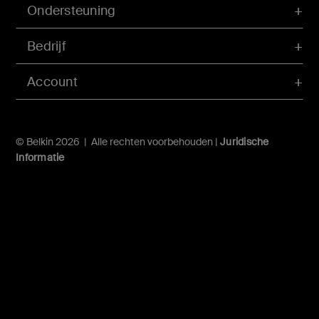
Ondersteuning
Bedrijf
Account
© Belkin 2026 | Alle rechten voorbehouden |
Juridische
Informatie