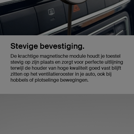
Stevige bevestiging.
De krachtige magnetische module houdt je toestel
stevig op zijn plaats en zorgt voor perfecte uitlijning
terwijl de houder van hoge kwaliteit goed vast blijft
zitten op het ventilatierooster in je auto, ook bij
hobbels of plotselinge bewegingen.