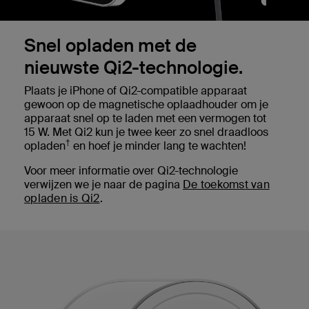
Snel opladen met de
nieuwste Qi2-technologie.
Plaats je iPhone of Qi2-compatible apparaat
gewoon op de magnetische oplaadhouder om je
apparaat snel op te laden met een vermogen tot
15 W. Met Qi2 kun je twee keer zo snel draadloos
†
opladen
en hoef je minder lang te wachten!
Voor meer informatie over Qi2-technologie
verwijzen we je naar de pagina
De toekomst van
opladen is Qi2
.