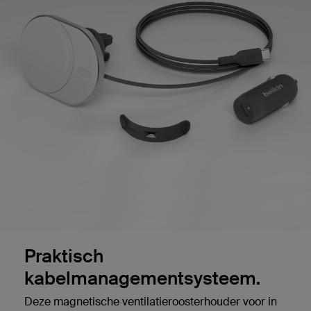
Praktisch
kabelmanagementsysteem.
Deze magnetische ventilatieroosterhouder voor in