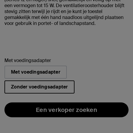
een vermogen tot 15 W. De ventilatieroosterhouder blijft
stevig zitten terwijl je rijdt en je kunt je toestel
gemakkelijk met één hand naadloos uitgelijnd plaatsen
voor gebruik in portet- of landschapstand.
Met voedingsadapter
Met voedingsadapter
Zonder voedingsadapter
geselecteerd
Een verkoper zoeken