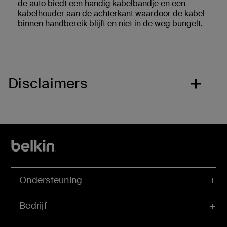
de auto biedt een handig kabelbandje en een
kabelhouder aan de achterkant waardoor de kabel
binnen handbereik blijft en niet in de weg bungelt.
Disclaimers
Ondersteuning
Bedrijf