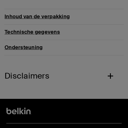
Inhoud van de verpakking
Technische gegevens
Ondersteuning
Disclaimers