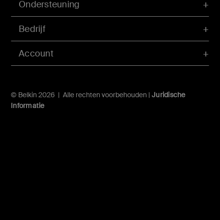
Ondersteuning
Bedrijf
Account
© Belkin 2026 | Alle rechten voorbehouden |
Juridische
Informatie