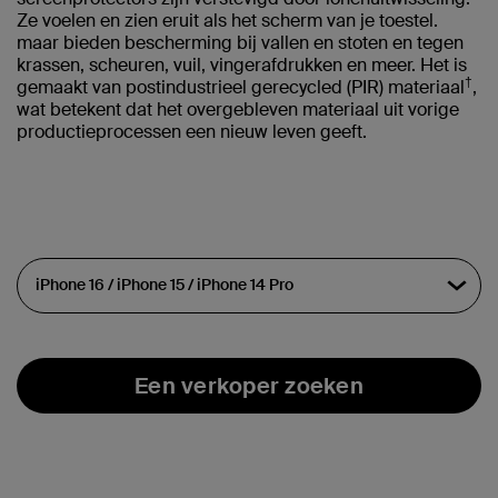
Ze voelen en zien eruit als het scherm van je toestel.
maar bieden bescherming bij vallen en stoten en tegen
krassen, scheuren, vuil, vingerafdrukken en meer. Het is
†
gemaakt van postindustrieel gerecycled (PIR) materiaal
,
wat betekent dat het overgebleven materiaal uit vorige
productieprocessen een nieuw leven geeft.
Een verkoper zoeken