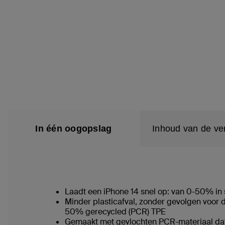
In één oogopslag
Inhoud van de ve
Laadt een iPhone 14 snel op: van 0-50% in
Minder plasticafval, zonder gevolgen voor 
50% gerecycled (PCR) TPE
Gemaakt met gevlochten PCR-materiaal dat