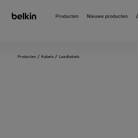
Producten
Nieuwe producten
Producten
Kabels
Laadkabels