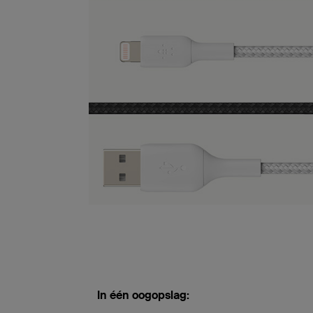
In één oogopslag: