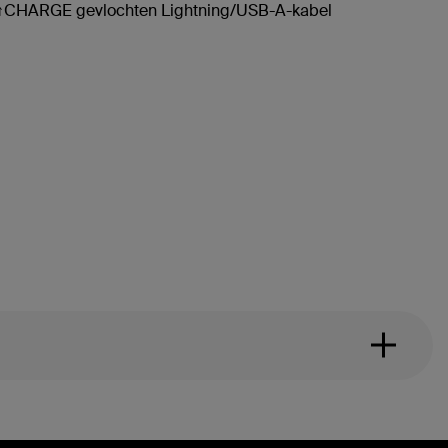
CHARGE gevlochten Lightning/USB-A-kabel