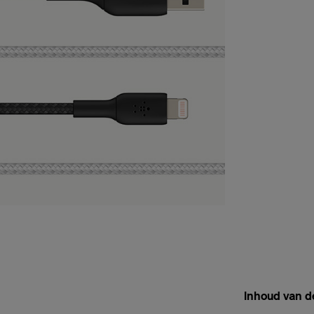
Inhoud van d