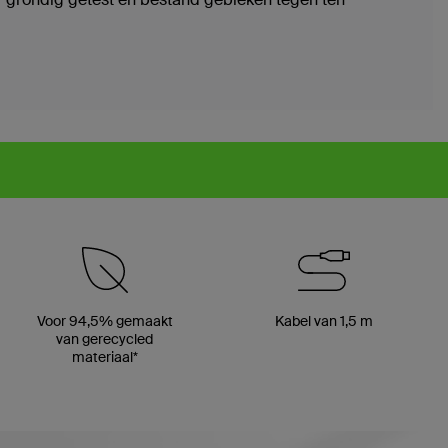
Voor 94,5% gemaakt
Kabel van 1,5 m
van gerecycled
materiaal*