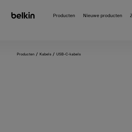
Producten
Nieuwe producten
Producten
Kabels
USB-C-kabels