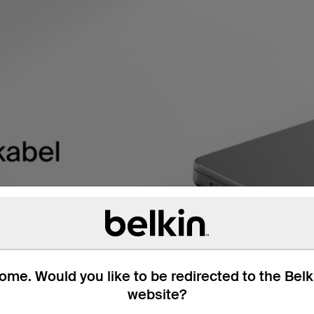
me. Would you like to be redirected to the Bel
website?