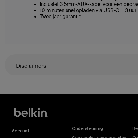
Inclusief 3,5mm-AUX-kabel voor een bedra
10 minuten snel opladen via USB-C = 3 uur 
Twee jaar garantie
Disclaimers
Ondersteuning
Be
Account