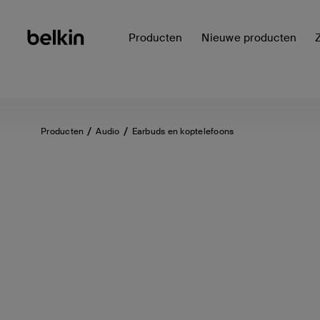
Producten
Nieuwe producten
Producten
Audio
Earbuds en koptelefoons