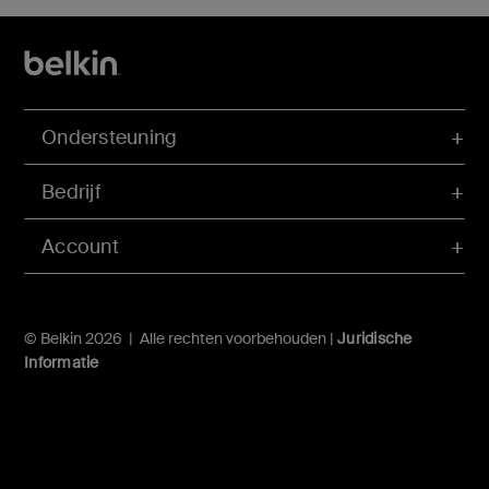
Ondersteuning
Bedrijf
Account
© Belkin 2026 | Alle rechten voorbehouden |
Juridische
Informatie