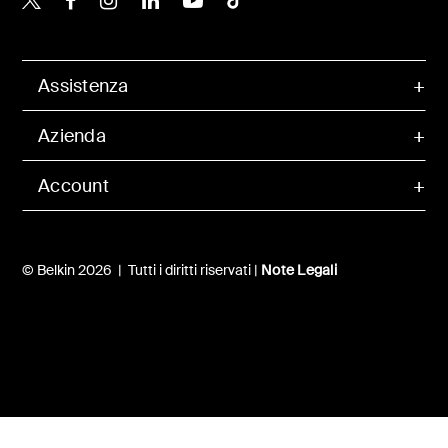
Assistenza
Azienda
Account
© Belkin 2026 | Tutti i diritti riservati |
Note Legali