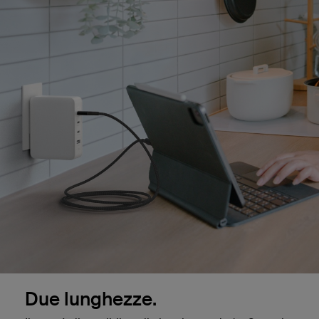
Due lunghezze.