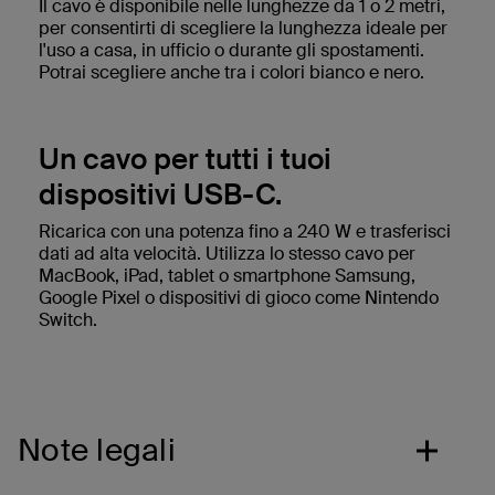
Il cavo è disponibile nelle lunghezze da 1 o 2 metri,
per consentirti di scegliere la lunghezza ideale per
l'uso a casa, in ufficio o durante gli spostamenti.
Potrai scegliere anche tra i colori bianco e nero.
Un cavo per tutti i tuoi
dispositivi USB-C.
Ricarica con una potenza fino a 240 W e trasferisci
dati ad alta velocità. Utilizza lo stesso cavo per
MacBook, iPad, tablet o smartphone Samsung,
Google Pixel o dispositivi di gioco come Nintendo
Switch.
Note legali