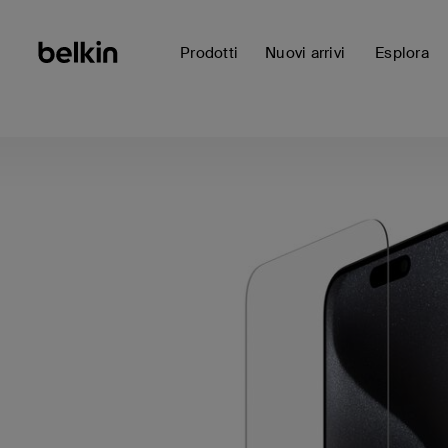
Prodotti
Nuovi arrivi
Esplora