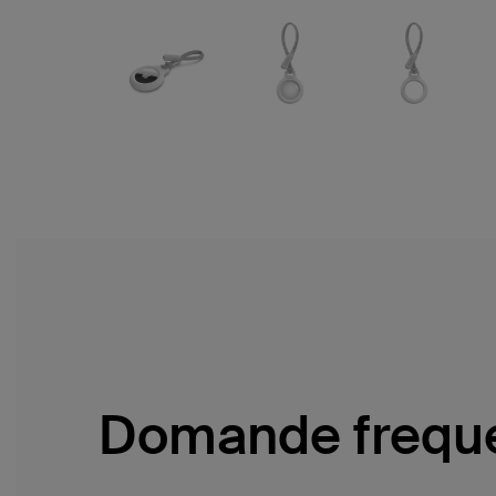
Domande freque