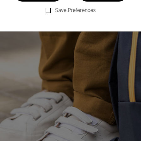
Save Preferences