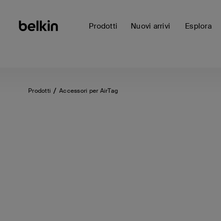
Prodotti
Nuovi arrivi
Esplora
Prodotti
Accessori per AirTag