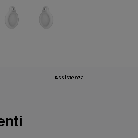
Assistenza
nti