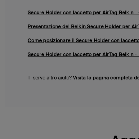
Secure Holder con laccetto per AirTag Belkin - 
Presentazione del Belkin Secure Holder per Ai
Come posizionare il Secure Holder con laccetto
Secure Holder con laccetto per AirTag Belkin 
Ti serve altro aiuto?
Visita la pagina completa d