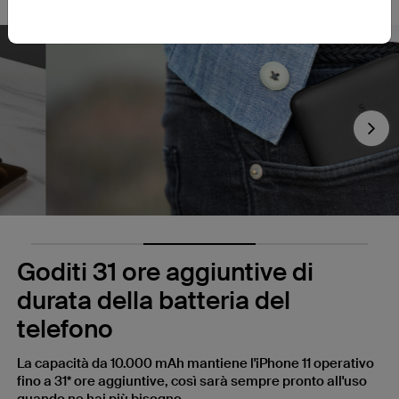
Nex
Goditi 31 ore aggiuntive di
durata della batteria del
telefono
La capacità da 10.000 mAh mantiene l'iPhone 11 operativo
fino a 31* ore aggiuntive, così sarà sempre pronto all'uso