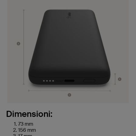
Dimensioni:
73 mm
156 mm