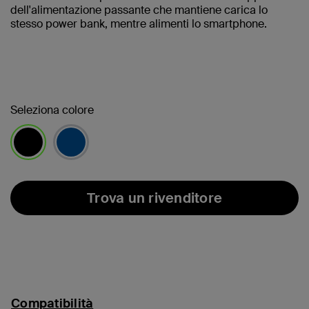
dell'alimentazione passante che mantiene carica lo
stesso power bank, mentre alimenti lo smartphone.
Seleziona colore
selezionato/i
Trova un rivenditore
Compatibilità