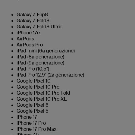
Galaxy Z Flip8
Galaxy Z Fold8
Galaxy Z Fold8 Ultra
iPhone 17e
AirPods
AirPods Pro
iPad mini (6a generazione)
iPad (8a generazione)
iPad (9a generazione)
iPad Pro (10.5")
iPad Pro 12.9" (2a generazione)
Google Pixel 10
Google Pixel 10 Pro
Google Pixel 10 Pro Fold
Google Pixel 10 Pro XL
Google Pixel 6
Google Pixel 5
iPhone 17
iPhone 17 Pro
iPhone 17 Pro Max