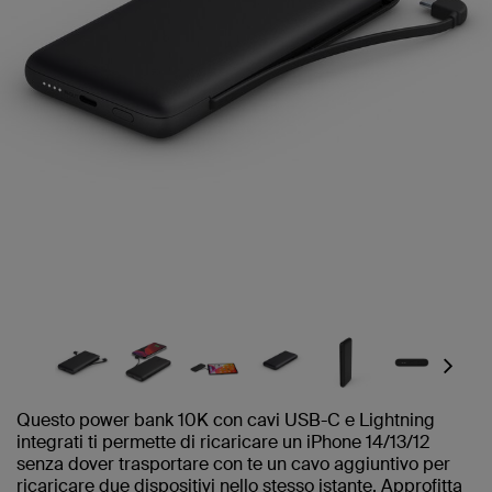
Next
Questo power bank 10K con cavi USB-C e Lightning
integrati ti permette di ricaricare un iPhone 14/13/12
senza dover trasportare con te un cavo aggiuntivo per
ricaricare due dispositivi nello stesso istante. Approfitta