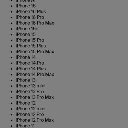
iPhone Air
iPhone 16
iPhone 16 Plus
iPhone 16 Pro
iPhone 16 Pro Max
iPhone 16e
iPhone 15
iPhone 15 Pro
iPhone 15 Plus
iPhone 15 Pro Max
iPhone 14
iPhone 14 Pro
iPhone 14 Plus
iPhone 14 Pro Max
iPhone 13
iPhone 13 mini
iPhone 13 Pro
iPhone 13 Pro Max
iPhone 12
iPhone 12 mini
iPhone 12 Pro
iPhone 12 Pro Max
iPhone 11