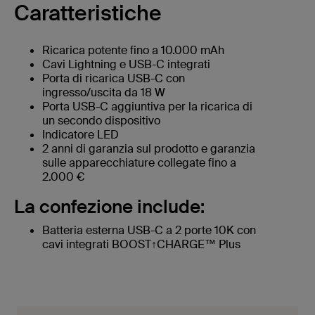
Caratteristiche
Ricarica potente fino a 10.000 mAh
Cavi Lightning e USB-C integrati
Porta di ricarica USB-C con
ingresso/uscita da 18 W
Porta USB-C aggiuntiva per la ricarica di
un secondo dispositivo
Indicatore LED
2 anni di garanzia sul prodotto e garanzia
sulle apparecchiature collegate fino a
2.000 €
La confezione include:
Batteria esterna USB-C a 2 porte 10K con
cavi integrati BOOST↑CHARGE™ Plus