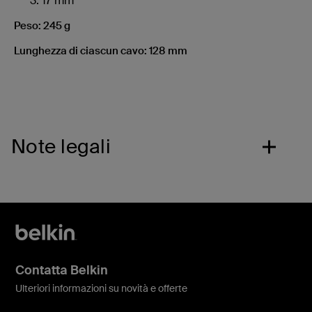
17 mm
Peso: 245 g
Lunghezza di ciascun cavo: 128 mm
Note legali
Contatta Belkin
Ulteriori informazioni su novità e offerte