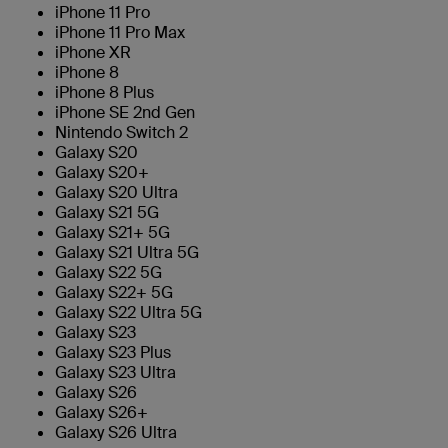
iPhone 11 Pro
iPhone 11 Pro Max
iPhone XR
iPhone 8
iPhone 8 Plus
iPhone SE 2nd Gen
Nintendo Switch 2
Galaxy S20
Galaxy S20+
Galaxy S20 Ultra
Galaxy S21 5G
Galaxy S21+ 5G
Galaxy S21 Ultra 5G
Galaxy S22 5G
Galaxy S22+ 5G
Galaxy S22 Ultra 5G
Galaxy S23
Galaxy S23 Plus
Galaxy S23 Ultra
Galaxy S26
Galaxy S26+
Galaxy S26 Ultra