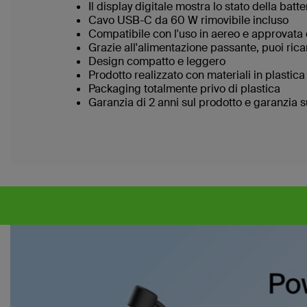
Il display digitale mostra lo stato della batte
Cavo USB-C da 60 W rimovibile incluso
Compatibile con l'uso in aereo e approvata 
Grazie all'alimentazione passante, puoi rica
Design compatto e leggero
Prodotto realizzato con materiali in plastica 
Packaging totalmente privo di plastica
Garanzia di 2 anni sul prodotto e garanzia 