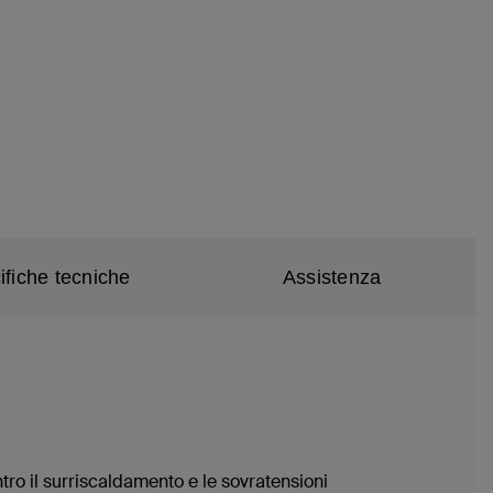
ifiche tecniche
Assistenza
tro il surriscaldamento e le sovratensioni