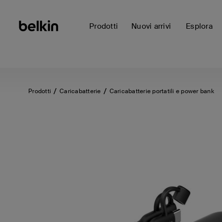
Prodotti
Nuovi arrivi
Esplora
Prodotti
Caricabatterie
Caricabatterie portatili e power bank