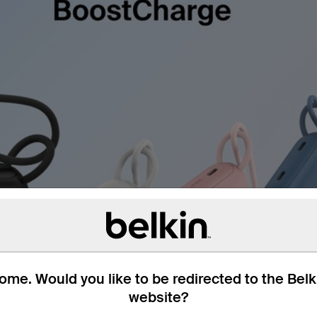
me. Would you like to be redirected to the Bel
website?