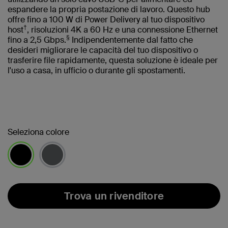
espandere la propria postazione di lavoro. Questo hub
offre fino a 100 W di Power Delivery al tuo dispositivo
†
host
, risoluzioni 4K a 60 Hz e una connessione Ethernet
§
fino a 2,5 Gbps.
Indipendentemente dal fatto che
desideri migliorare le capacità del tuo dispositivo o
trasferire file rapidamente, questa soluzione è ideale per
l'uso a casa, in ufficio o durante gli spostamenti.
Seleziona colore
selezionato/i
Trova un rivenditore