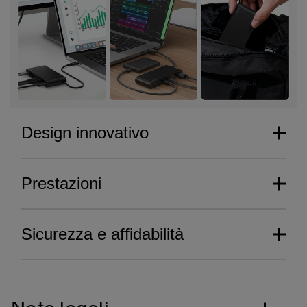
Design innovativo
Prestazioni
Sicurezza e affidabilità