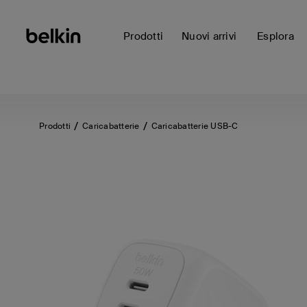
Prodotti
Nuovi arrivi
Esplora
Prodotti
Caricabatterie
Caricabatterie USB-C