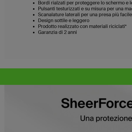
Bordi rialzati per proteggere lo schermo e l
Pulsanti testurizzati e su misura per una ma
Scanalature laterali per una presa più facil
Design sottile e leggero
Prodotto realizzato con materiali riciclati*
Garanzia di 2 anni