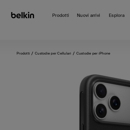
Prodotti
Nuovi arrivi
Esplora
Prodotti
Custodie per Cellulari
Custodie per iPhone