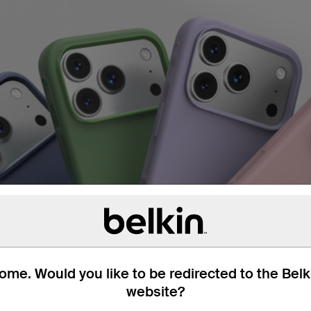
me. Would you like to be redirected to the Bel
website?