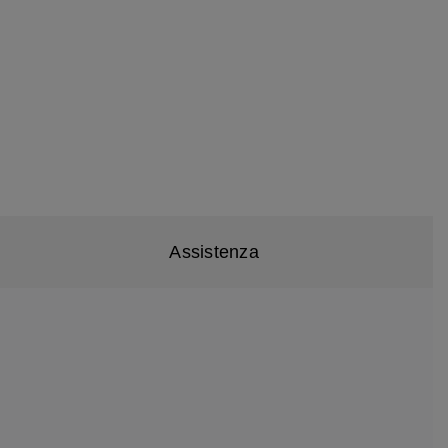
Assistenza