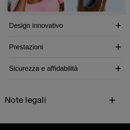
Design innovativo
Prestazioni
Sicurezza e affidabilità
Note legali