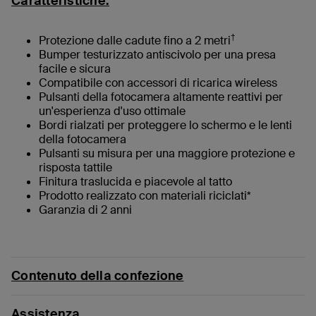
Caratteristiche:
†
Protezione dalle cadute fino a 2 metri
Bumper testurizzato antiscivolo per una presa
facile e sicura
Compatibile con accessori di ricarica wireless
Pulsanti della fotocamera altamente reattivi per
un'esperienza d'uso ottimale
Bordi rialzati per proteggere lo schermo e le lenti
della fotocamera
Pulsanti su misura per una maggiore protezione e
risposta tattile
Finitura traslucida e piacevole al tatto
Prodotto realizzato con materiali riciclati*
Garanzia di 2 anni
Contenuto della confezione
Assistenza