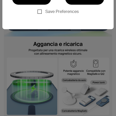
Save Preferences