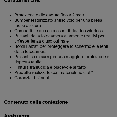
Caratteristiche:
†
Protezione dalle cadute fino a 2 metri
Bumper testurizzato antiscivolo per una presa
facile e sicura
Compatibile con accessori di ricarica wireless
Pulsanti della fotocamera altamente reattivi per
un'esperienza d'uso ottimale
Bordi rialzati per proteggere lo schermo e le lenti
della fotocamera
Pulsanti su misura per una maggiore protezione e
risposta tattile
Finitura traslucida e piacevole al tatto
Prodotto realizzato con materiali riciclati*
Garanzia di 2 anni
Contenuto della confezione
Assistenza