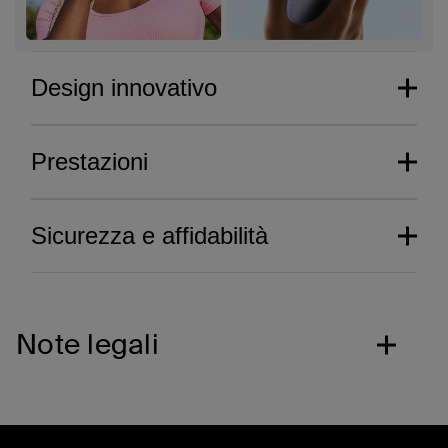
Design innovativo
Prestazioni
Sicurezza e affidabilità
Note legali