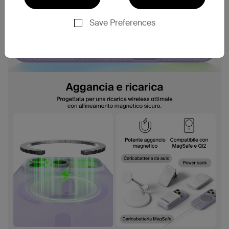
Save Preferences