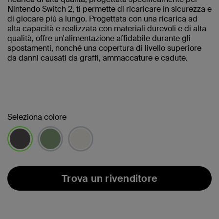
Nintendo Switch 2, ti permette di ricaricare in sicurezza e
di giocare più a lungo. Progettata con una ricarica ad
alta capacità e realizzata con materiali durevoli e di alta
qualità, offre un'alimentazione affidabile durante gli
spostamenti, nonché una copertura di livello superiore
da danni causati da graffi, ammaccature e cadute.
Seleziona colore
selezionato/i
Trova un rivenditore