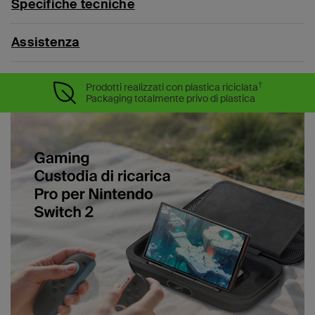
Specifiche tecniche
Assistenza
†
Prodotti realizzati con plastica riciclata
Packaging totalmente privo di plastica