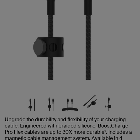
Upgrade the durability and flexibility of your charging
cable. Engineered with braided silicone, BoostCharge
Pro Flex cables are up to 30X more durable*. Includes a
magnetic cable management system. Available in 4