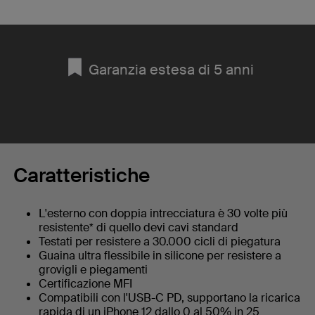
Garanzia estesa di 5 anni
Caratteristiche
L'esterno con doppia intrecciatura è 30 volte più
resistente* di quello devi cavi standard
Testati per resistere a 30.000 cicli di piegatura
Guaina ultra flessibile in silicone per resistere a
grovigli e piegamenti
Certificazione MFI
Compatibili con l'USB-C PD, supportano la ricarica
rapida di un iPhone 12 dallo 0 al 50% in 25