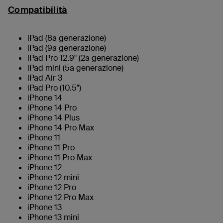
Compatibilità
iPad (8a generazione)
iPad (9a generazione)
iPad Pro 12.9" (2a generazione)
iPad mini (5a generazione)
iPad Air 3
iPad Pro (10.5")
iPhone 14
iPhone 14 Pro
iPhone 14 Plus
iPhone 14 Pro Max
iPhone 11
iPhone 11 Pro
iPhone 11 Pro Max
iPhone 12
iPhone 12 mini
iPhone 12 Pro
iPhone 12 Pro Max
iPhone 13
iPhone 13 mini