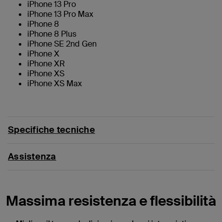
iPhone 13 Pro
iPhone 13 Pro Max
iPhone 8
iPhone 8 Plus
iPhone SE 2nd Gen
iPhone X
iPhone XR
iPhone XS
iPhone XS Max
Specifiche tecniche
Assistenza
Massima resistenza e flessibilità