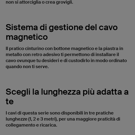
non si attorciglia o crea grovigli.
Sistema di gestione del cavo
magnetico
Il pratico cinturino con bottone magnetico e la piastra in
metallo con retro adesivo ti permettono di installare il
cavo ovunque tu desideri e di custodirlo in modo ordinato
quando non ti serve.
Scegli la lunghezza più adatta a
te
I cavi di questa serie sono disponibili in tre pratiche
lunghezze (1, 2 e 3 metri), per una maggiore praticità di
collegamento e ricarica.