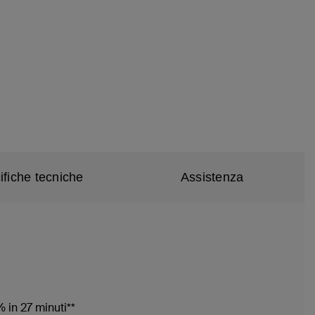
ifiche tecniche
Assistenza
 in 27 minuti**