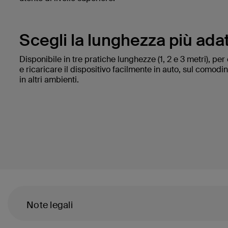
Scegli la lunghezza più adat
Disponibile in tre pratiche lunghezze (1, 2 e 3 metri), per
e ricaricare il dispositivo facilmente in auto, sul comodi
in altri ambienti.
Note legali